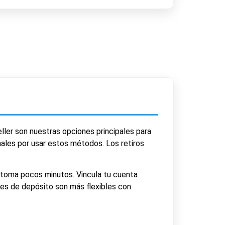
ller son nuestras opciones principales para
ales por usar estos métodos. Los retiros
 y toma pocos minutos. Vincula tu cuenta
ites de depósito son más flexibles con