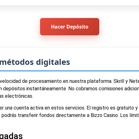
Hacer Depósito
 métodos digitales
 velocidad de procesamiento en nuestra plataforma. Skrill y Nete
an depósitos instantáneamente. No cobramos comisiones adicion
s electrónicas.
ner una cuenta activa en estos servicios. El registro es gratuito
ego podrás transferir fondos directamente a Bizzo Casino. Los lím
agadas