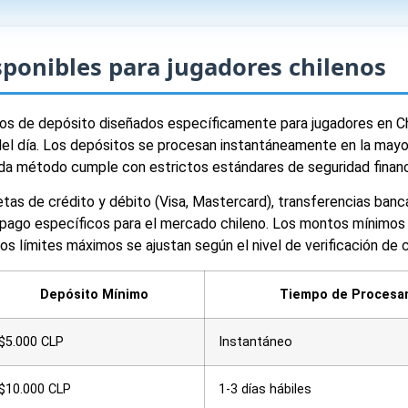
sponibles para jugadores chilenos
os de depósito diseñados específicamente para jugadores en Ch
del día. Los depósitos se procesan instantáneamente en la may
da método cumple con estrictos estándares de seguridad financ
as de crédito y débito (Visa, Mastercard), transferencias bancar
go específicos para el mercado chileno. Los montos mínimos v
s límites máximos se ajustan según el nivel de verificación de 
Depósito Mínimo
Tiempo de Procesa
$5.000 CLP
Instantáneo
$10.000 CLP
1-3 días hábiles