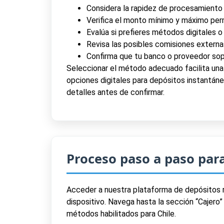
Considera la rapidez de procesamiento
Verifica el monto mínimo y máximo per
Evalúa si prefieres métodos digitales o
Revisa las posibles comisiones externa
Confirma que tu banco o proveedor sop
Seleccionar el método adecuado facilita una
opciones digitales para depósitos instantáne
detalles antes de confirmar.
Proceso paso a paso para
Acceder a nuestra plataforma de depósitos re
dispositivo. Navega hasta la sección “Cajero”
métodos habilitados para Chile.