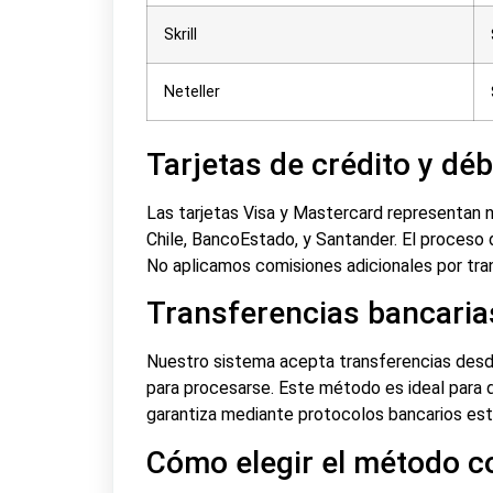
Skrill
Neteller
Tarjetas de crédito y déb
Las tarjetas Visa y Mastercard representan
Chile, BancoEstado, y Santander. El proceso
No aplicamos comisiones adicionales por tra
Transferencias bancaria
Nuestro sistema acepta transferencias desde 
para procesarse. Este método es ideal para 
garantiza mediante protocolos bancarios est
Cómo elegir el método c