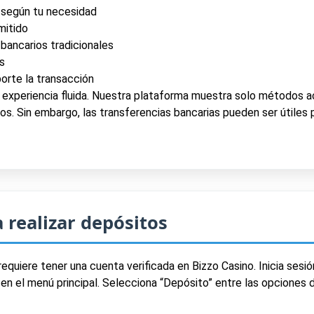
 según tu necesidad
mitido
 bancarios tradicionales
s
orte la transacción
 experiencia fluida. Nuestra plataforma muestra solo métodos 
os. Sin embargo, las transferencias bancarias pueden ser útiles
 realizar depósitos
quiere tener una cuenta verificada en Bizzo Casino. Inicia sesi
 en el menú principal. Selecciona “Depósito” entre las opciones 